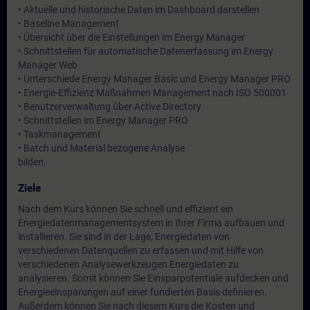
• Aktuelle und historische Daten im Dashboard darstellen
• Baseline Management
• Übersicht über die Einstellungen im Energy Manager
• Schnittstellen für automatische Datenerfassung im Energy
Manager Web
• Unterschiede Energy Manager Basic und Energy Manager PRO
• Energie-Effizienz Maßnahmen Management nach ISO 500001
• Benutzerverwaltung über Active Directory
• Schnittstellen im Energy Manager PRO
• Taskmanagement
• Batch und Material bezogene Analyse
bilden.
Ziele
Nach dem Kurs können Sie schnell und effizient ein
Energiedatenmanagementsystem in Ihrer Firma aufbauen und
installieren. Sie sind in der Lage, Energiedaten von
verschiedenen Datenquellen zu erfassen und mit Hilfe von
verschiedenen Analysewerkzeugen Energiedaten zu
analysieren. Somit können Sie Einsparpotentiale aufdecken und
Energieeinsparungen auf einer fundierten Basis definieren.
Außerdem können Sie nach diesem Kurs die Kosten und