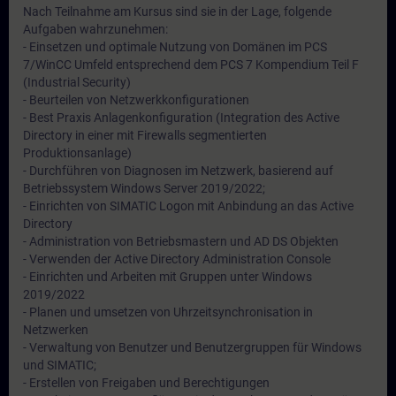
Nach Teilnahme am Kursus sind sie in der Lage, folgende
Aufgaben wahrzunehmen:
- Einsetzen und optimale Nutzung von Domänen im PCS
7/WinCC Umfeld entsprechend dem PCS 7 Kompendium Teil F
(Industrial Security)
- Beurteilen von Netzwerkkonfigurationen
- Best Praxis Anlagenkonfiguration (Integration des Active
Directory in einer mit Firewalls segmentierten
Produktionsanlage)
- Durchführen von Diagnosen im Netzwerk, basierend auf
Betriebssystem Windows Server 2019/2022;
- Einrichten von SIMATIC Logon mit Anbindung an das Active
Directory
- Administration von Betriebsmastern und AD DS Objekten
- Verwenden der Active Directory Administration Console
- Einrichten und Arbeiten mit Gruppen unter Windows
2019/2022
- Planen und umsetzen von Uhrzeitsynchronisation in
Netzwerken
- Verwaltung von Benutzer und Benutzergruppen für Windows
und SIMATIC;
- Erstellen von Freigaben und Berechtigungen