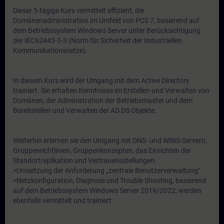
Dieser 5-tägige Kurs vermittelt effizient, die
Domänenadministration im Umfeld von PCS 7, basierend auf
dem Betriebssystem Windows Server unter Berücksichtigung
der IEC62443-3-3 (Norm für Sicherheit der Industriellen
Kommunikationsnetze).
In diesem Kurs wird der Umgang mit dem Active Directory
trainiert. Sie erhalten Kenntnisse im Erstellen und Verwalten von
Domänen, der Administration der Betriebsmaster und dem
Bereitstellen und Verwalten der AD DS Objekte.
Weiterhin erlernen sie den Umgang mit DNS- und WINS-Servern,
Gruppenrichtlinien, Gruppenkonzepten, das Einrichten der
Standortreplikation und Vertrauensstellungen.
>Umsetzung der Anforderung „zentrale Benutzerverwaltung“
>Netzkonfiguration, Diagnose und Trouble Shooting, basierend
auf dem Betriebssystem Windows Server 2019/2022, werden
ebenfalls vermittelt und trainiert.