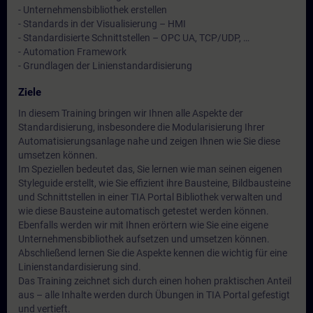
- Unternehmensbibliothek erstellen
- Standards in der Visualisierung – HMI
- Standardisierte Schnittstellen – OPC UA, TCP/UDP, …
- Automation Framework
- Grundlagen der Linienstandardisierung
Ziele
In diesem Training bringen wir Ihnen alle Aspekte der
Standardisierung, insbesondere die Modularisierung Ihrer
Automatisierungsanlage nahe und zeigen Ihnen wie Sie diese
umsetzen können.
Im Speziellen bedeutet das, Sie lernen wie man seinen eigenen
Styleguide erstellt, wie Sie effizient ihre Bausteine, Bildbausteine
und Schnittstellen in einer TIA Portal Bibliothek verwalten und
wie diese Bausteine automatisch getestet werden können.
Ebenfalls werden wir mit Ihnen erörtern wie Sie eine eigene
Unternehmensbibliothek aufsetzen und umsetzen können.
Abschließend lernen Sie die Aspekte kennen die wichtig für eine
Linienstandardisierung sind.
Das Training zeichnet sich durch einen hohen praktischen Anteil
aus – alle Inhalte werden durch Übungen in TIA Portal gefestigt
und vertieft.