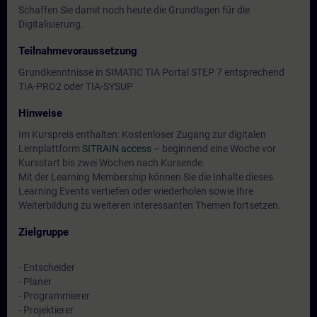
Schaffen Sie damit noch heute die Grundlagen für die
Digitalisierung.
Teilnahmevoraussetzung
Grundkenntnisse in SIMATIC TIA Portal STEP 7 entsprechend
TIA-PRO2 oder TIA-SYSUP
Hinweise
Im Kurspreis enthalten: Kostenloser Zugang zur digitalen
Lernplattform
SITRAIN access
– beginnend eine Woche vor
Kursstart bis zwei Wochen nach Kursende.
Mit der Learning Membership können Sie die Inhalte dieses
Learning Events vertiefen oder wiederholen sowie Ihre
Weiterbildung zu weiteren interessanten Themen fortsetzen.
Zielgruppe
- Entscheider
- Planer
- Programmierer
- Projektierer