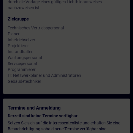
durch die Vorlage eines gültigen Lichtbildausweises
nachzuweisen ist.
Zielgruppe
Technisches Vertriebspersonal
Planer
Inbetriebsetzer
Projektierer
Instandhalter
Wartungspersonal
Servicepersonal
Programmierer
IT: Netzwerkplaner und Administratoren
Gebäudetechniker
Termine und Anmeldung
Derzeit sind keine Termine verfügbar
Setzen Sie sich auf die Interessentenliste und erhalten Sie eine
Benachrichtigung sobald neue Termine verfügbar sind.