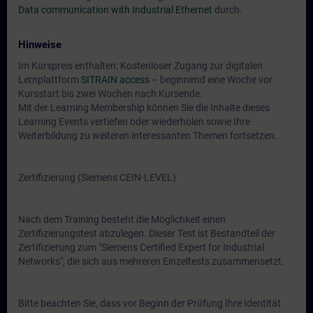
Data communication with Industrial Ethernet
durch.
Hinweise
Im Kurspreis enthalten: Kostenloser Zugang zur digitalen
Lernplattform
SITRAIN access
– beginnend eine Woche vor
Kursstart bis zwei Wochen nach Kursende.
Mit der Learning Membership können Sie die Inhalte dieses
Learning Events vertiefen oder wiederholen sowie Ihre
Weiterbildung zu weiteren interessanten Themen fortsetzen.
Zertifizierung (Siemens CEIN-LEVEL)
Nach dem Training besteht die Möglichkeit einen
Zertifizierungstest abzulegen. Dieser Test ist Bestandteil der
Zertifizierung zum "Siemens Certified Expert for Industrial
Networks", die sich aus mehreren Einzeltests zusammensetzt.
Bitte beachten Sie, dass vor Beginn der Prüfung Ihre Identität