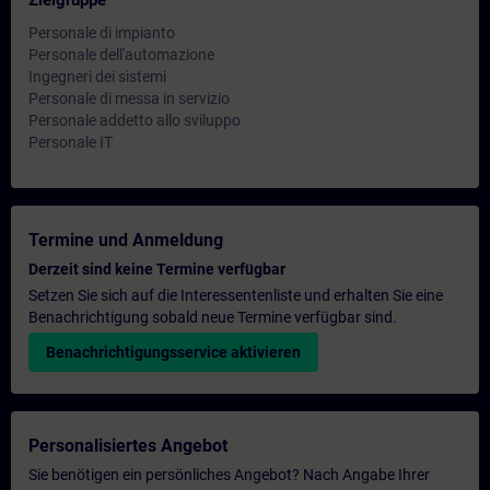
Zielgruppe
Personale di impianto
Personale dell'automazione
Ingegneri dei sistemi
Personale di messa in servizio
Personale addetto allo sviluppo
Personale IT
Termine und Anmeldung
Derzeit sind keine Termine verfügbar
Setzen Sie sich auf die Interessentenliste und erhalten Sie eine
Benachrichtigung sobald neue Termine verfügbar sind.
Benachrichtigungsservice aktivieren
Personalisiertes Angebot
Sie benötigen ein persönliches Angebot? Nach Angabe Ihrer