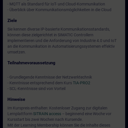
- MQTT als Standard für IoT- und Cloud-Kommunikation
- Überblick über Kommunikationsmöglichkeiten in die Cloud
Ziele
Sie kennen diverse IP-basierte Kommunikationsstandards,
können diese zielgerichtet in SIMATIC Controllern
implementieren und die Anforderung von Industrie 4.0 und IoT
an die Kommunikation in Automatisierungssystemen effektiv
umsetzen.
Teilnahmevoraussetzung
- Grundlegende Kenntnisse der Netzwerktechnik
- Kenntnisse entsprechend dem Kurs
TIA-PRO2
- SCL-Kenntnisse sind von Vorteil
Hinweise
Im Kurspreis enthalten: Kostenloser Zugang zur digitalen
Lernplattform
SITRAIN access
– beginnend eine Woche vor
Kursstart bis zwei Wochen nach Kursende.
Mit der Learning Membership können Sie die Inhalte dieses