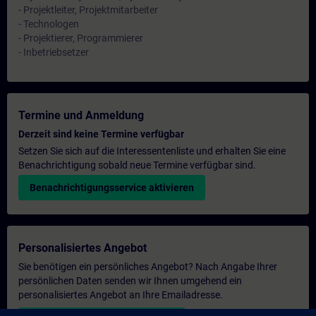
- Projektleiter, Projektmitarbeiter
- Technologen
- Projektierer, Programmierer
- Inbetriebsetzer
Termine und Anmeldung
Derzeit sind keine Termine verfügbar
Setzen Sie sich auf die Interessentenliste und erhalten Sie eine
Benachrichtigung sobald neue Termine verfügbar sind.
Benachrichtigungsservice aktivieren
Personalisiertes Angebot
Sie benötigen ein persönliches Angebot? Nach Angabe Ihrer
persönlichen Daten senden wir Ihnen umgehend ein
personalisiertes Angebot an Ihre Emailadresse.