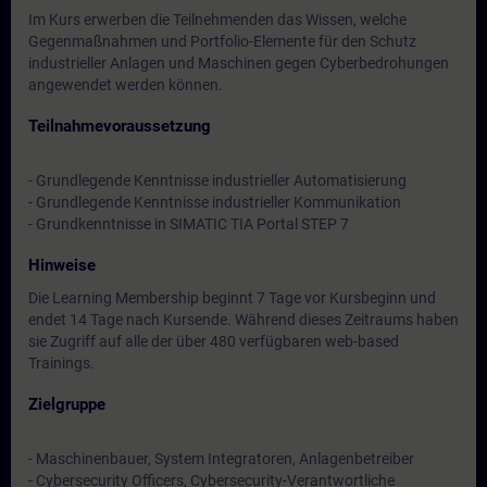
Im Kurs erwerben die Teilnehmenden das Wissen, welche
Gegenmaßnahmen und Portfolio-Elemente für den Schutz
industrieller Anlagen und Maschinen gegen Cyberbedrohungen
angewendet werden können.
Teilnahmevoraussetzung
- Grundlegende Kenntnisse industrieller Automatisierung
- Grundlegende Kenntnisse industrieller Kommunikation
- Grundkenntnisse in SIMATIC TIA Portal STEP 7
Hinweise
Die Learning Membership beginnt 7 Tage vor Kursbeginn und
endet 14 Tage nach Kursende. Während dieses Zeitraums haben
sie Zugriff auf alle der über 480 verfügbaren web-based
Trainings.
Zielgruppe
- Maschinenbauer, System Integratoren, Anlagenbetreiber
- Cybersecurity Officers, Cybersecurity-Verantwortliche