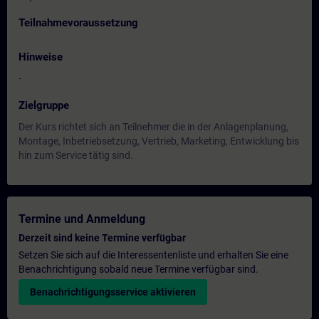
Teilnahmevoraussetzung
Hinweise
-
Zielgruppe
Der Kurs richtet sich an Teilnehmer die in der Anlagenplanung,
Montage, Inbetriebsetzung, Vertrieb, Marketing, Entwicklung bis
hin zum Service tätig sind.
Termine und Anmeldung
Derzeit sind keine Termine verfügbar
Setzen Sie sich auf die Interessentenliste und erhalten Sie eine
Benachrichtigung sobald neue Termine verfügbar sind.
Benachrichtigungsservice aktivieren