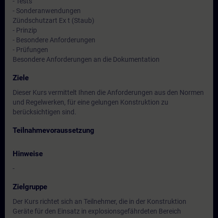
- Tests
- Sonderanwendungen
Zündschutzart Ex t (Staub)
- Prinzip
- Besondere Anforderungen
- Prüfungen
Besondere Anforderungen an die Dokumentation
Ziele
Dieser Kurs vermittelt Ihnen die Anforderungen aus den Normen
und Regelwerken, für eine gelungen Konstruktion zu
berücksichtigen sind.
Teilnahmevoraussetzung
Hinweise
-
Zielgruppe
Der Kurs richtet sich an Teilnehmer, die in der Konstruktion
Geräte für den Einsatz in explosionsgefährdeten Bereich