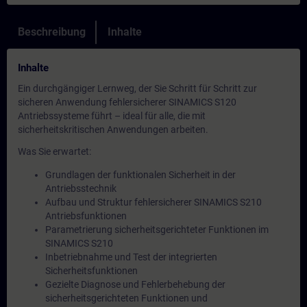
Beschreibung
Inhalte
Inhalte
Ein durchgängiger Lernweg, der Sie Schritt für Schritt zur
sicheren Anwendung fehlersicherer SINAMICS S120
Antriebssysteme führt – ideal für alle, die mit
sicherheitskritischen Anwendungen arbeiten.
Was Sie erwartet:
Grundlagen der funktionalen Sicherheit in der
Antriebsstechnik
Aufbau und Struktur fehlersicherer SINAMICS S210
Antriebsfunktionen
Parametrierung sicherheitsgerichteter Funktionen im
SINAMICS S210
Inbetriebnahme und Test der integrierten
Sicherheitsfunktionen
Gezielte Diagnose und Fehlerbehebung der
sicherheitsgerichteten Funktionen und