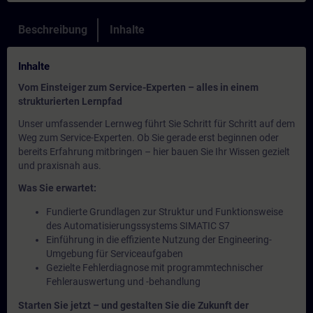
Beschreibung
Inhalte
Inhalte
Vom Einsteiger zum Service-Experten – alles in einem
strukturierten Lernpfad
Unser umfassender Lernweg führt Sie Schritt für Schritt auf dem
Weg zum Service-Experten. Ob Sie gerade erst beginnen oder
bereits Erfahrung mitbringen – hier bauen Sie Ihr Wissen gezielt
und praxisnah aus.
Was Sie erwartet:
Fundierte Grundlagen zur Struktur und Funktionsweise
des Automatisierungssystems SIMATIC S7
Einführung in die effiziente Nutzung der Engineering-
Umgebung für Serviceaufgaben
Gezielte Fehlerdiagnose mit programmtechnischer
Fehlerauswertung und -behandlung
Starten Sie jetzt – und gestalten Sie die Zukunft der