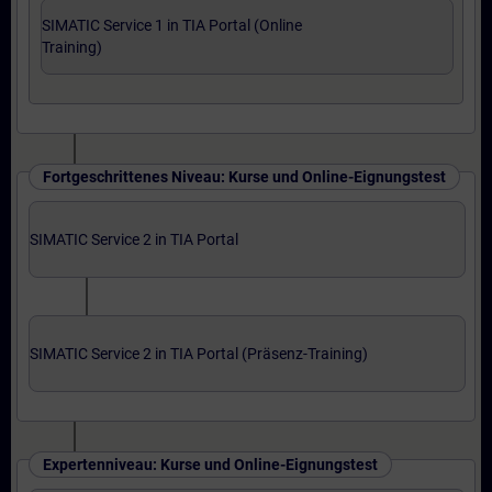
SIMATIC Service 1 in TIA Portal (Online
Training)
Fortgeschrittenes Niveau: Kurse und Online-Eignungstest
SIMATIC Service 2 in TIA Portal
SIMATIC Service 2 in TIA Portal (Präsenz-Training)
Expertenniveau: Kurse und Online-Eignungstest