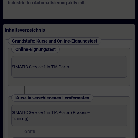
industriellen Automatisierung aktiv mit.
Inhaltsverzeichnis
Grundstufe: Kurse und Online-Eignungstest
Online-Eignungstest
SIMATIC Service 1 in TIA Portal
Kurse in verschiedenen Lernformaten
SIMATIC Service 1 in TIA Portal (Präsenz-
Training)
ODER