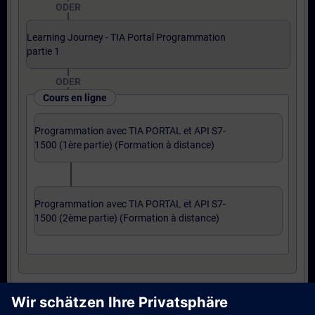
ODER
Learning Journey - TIA Portal Programmation
partie 1
ODER
Cours en ligne
Programmation avec TIA PORTAL et API S7-
1500 (1ère partie) (Formation à distance)
Programmation avec TIA PORTAL et API S7-
1500 (2ème partie) (Formation à distance)