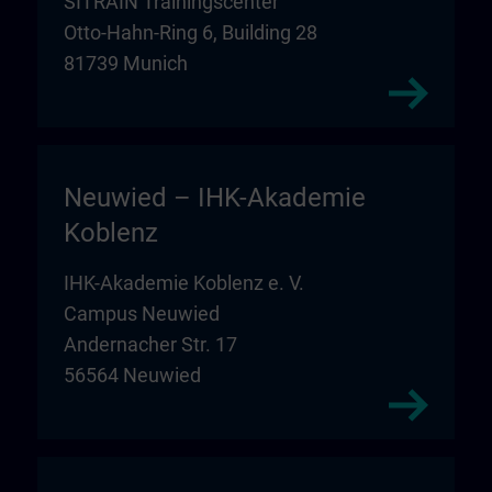
SITRAIN Trainingscenter
Otto-Hahn-Ring 6, Building 28
81739 Munich
Neuwied – IHK-Akademie
Koblenz
IHK-Akademie Koblenz e. V.
Campus Neuwied
Andernacher Str. 17
56564 Neuwied