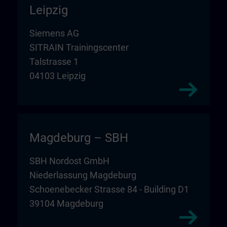
Leipzig
Siemens AG
SITRAIN Trainingscenter
Talstrasse 1
04103 Leipzig
Magdeburg – SBH
SBH Nordost GmbH
Niederlassung Magdeburg
Schoenebecker Strasse 84 - Building D1
39104 Magdeburg