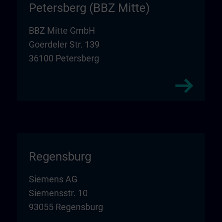
Petersberg (BBZ Mitte)
BBZ Mitte GmbH
Goerdeler Str. 139
36100 Petersberg
Regensburg
Siemens AG
Siemensstr. 10
93055 Regensburg