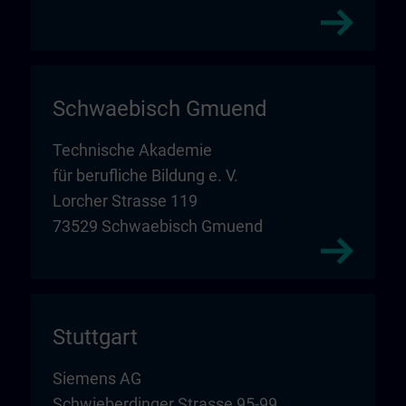
Schwaebisch Gmuend
Technische Akademie
für berufliche Bildung e. V.
Lorcher Strasse 119
73529 Schwaebisch Gmuend
Stuttgart
Siemens AG
Schwieberdinger Strasse 95-99