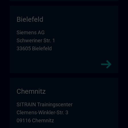
Bielefeld
Siemens AG
Schweriner Str. 1
33605 Bielefeld
Chemnitz
SITRAIN Trainingscenter
Clemens-Winkler-Str. 3
09116 Chemnitz