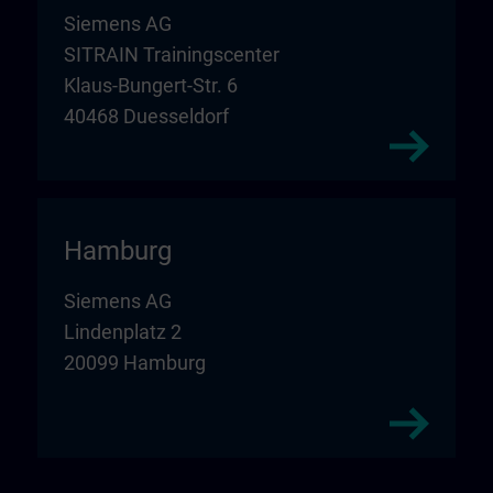
Siemens AG
SITRAIN Trainingscenter
Klaus-Bungert-Str. 6
40468 Duesseldorf
Hamburg
Siemens AG
Lindenplatz 2
20099 Hamburg