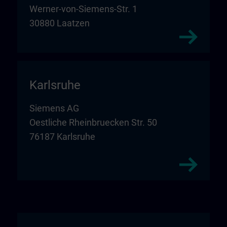
Werner-von-Siemens-Str. 1
30880 Laatzen
Karlsruhe
Siemens AG
Oestliche Rheinbruecken Str. 50
76187 Karlsruhe