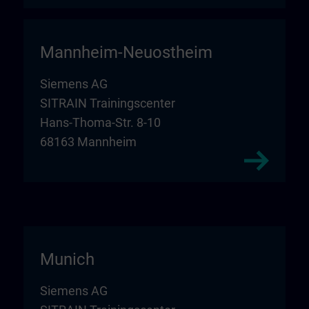
Mannheim-Neuostheim
Siemens AG
SITRAIN Trainingscenter
Hans-Thoma-Str. 8-10
68163 Mannheim
Munich
Siemens AG