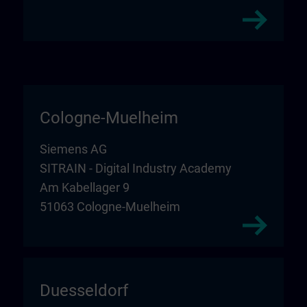
Cologne-Muelheim
Siemens AG
SITRAIN - Digital Industry Academy
Am Kabellager 9
51063 Cologne-Muelheim
Duesseldorf