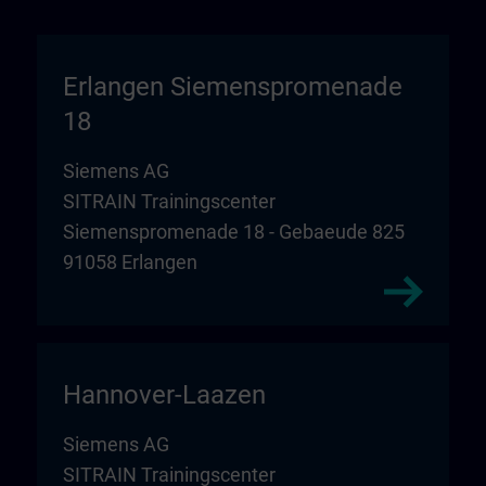
Erlangen Siemenspromenade
18
Siemens AG
SITRAIN Trainingscenter
Siemenspromenade 18 - Gebaeude 825
91058 Erlangen
Hannover-Laazen
Siemens AG
SITRAIN Trainingscenter