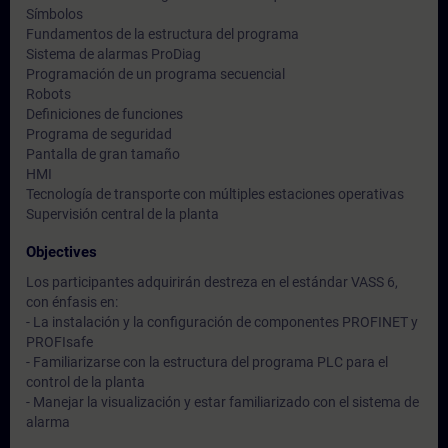
Símbolos
Fundamentos de la estructura del programa
Sistema de alarmas ProDiag
Programación de un programa secuencial
Robots
Definiciones de funciones
Programa de seguridad
Pantalla de gran tamaño
HMI
Tecnología de transporte con múltiples estaciones operativas
Supervisión central de la planta
Objectives
Los participantes adquirirán destreza en el estándar VASS 6,
con énfasis en:
- La instalación y la configuración de componentes PROFINET y
PROFIsafe
- Familiarizarse con la estructura del programa PLC para el
control de la planta
- Manejar la visualización y estar familiarizado con el sistema de
alarma