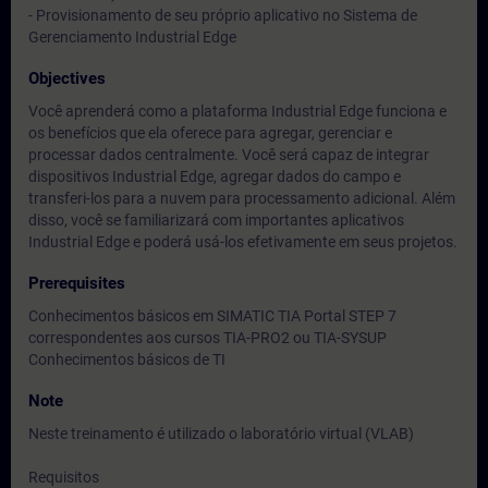
- Provisionamento de seu próprio aplicativo no Sistema de
Gerenciamento Industrial Edge
Objectives
Você aprenderá como a plataforma Industrial Edge funciona e
os benefícios que ela oferece para agregar, gerenciar e
processar dados centralmente. Você será capaz de integrar
dispositivos Industrial Edge, agregar dados do campo e
transferi-los para a nuvem para processamento adicional. Além
disso, você se familiarizará com importantes aplicativos
Industrial Edge e poderá usá-los efetivamente em seus projetos.
Prerequisites
Conhecimentos básicos em SIMATIC TIA Portal STEP 7
correspondentes aos cursos TIA-PRO2 ou TIA-SYSUP
Conhecimentos básicos de TI
Note
Neste treinamento é utilizado o laboratório virtual (VLAB)
Requisitos