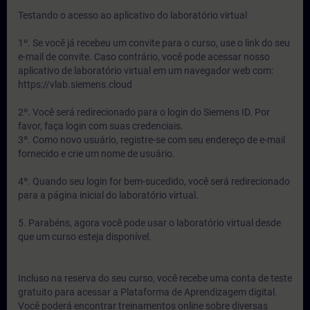
Testando o acesso ao aplicativo do laboratório virtual
1º. Se você já recebeu um convite para o curso, use o link do seu
e-mail de convite. Caso contrário, você pode acessar nosso
aplicativo de laboratório virtual em um navegador web com:
https://vlab.siemens.cloud
2º. Você será redirecionado para o login do Siemens ID. Por
favor, faça login com suas credenciais.
3º. Como novo usuário, registre-se com seu endereço de e-mail
fornecido e crie um nome de usuário.
4º. Quando seu login for bem-sucedido, você será redirecionado
para a página inicial do laboratório virtual.
5. Parabéns, agora você pode usar o laboratório virtual desde
que um curso esteja disponível.
Incluso na reserva do seu curso, você recebe uma conta de teste
gratuito para acessar a Plataforma de Aprendizagem digital.
Você poderá encontrar treinamentos online sobre diversas