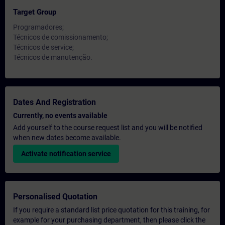
Target Group
Programadores;
Técnicos de comissionamento;
Técnicos de service;
Técnicos de manutenção.
Dates And Registration
Currently, no events available
Add yourself to the course request list and you will be notified
when new dates become available.
Activate notification service
Personalised Quotation
If you require a standard list price quotation for this training, for
example for your purchasing department, then please click the