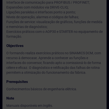
Interface de comunicação para PROFIBUS / PROFINET;
Expansões com módulos via DRIVE-CLIQ;
Ligações paralelas e interfaces ponto a ponto;
Níveis de operação, alarmes e códigos de falhas;
Funções de service: visualização de gráficos, funções de medida
e memórias de diagnóstico;
Exercícios práticos com o AOP30 e STARTER no equipamento de
formação.
Objectives
O formando realiza exercícios práticos no SINAMICS DCM, com
recurso à democase. Aprende a conhecer as funções e
interfaces do conversor, ficando apto a comissioná-lo de forma
célere e eficaz. O diagnóstico e retificação das falhas de rotina
permitem a otimização do funcionamento da fábrica.
Prerequisites
Conhecimentos básicos de engenharia elétrica.
Note
Manuais disponíveis em Inglês.