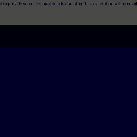
eed to provide some personal details and after this a quotation will be emai