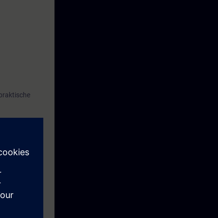
praktische