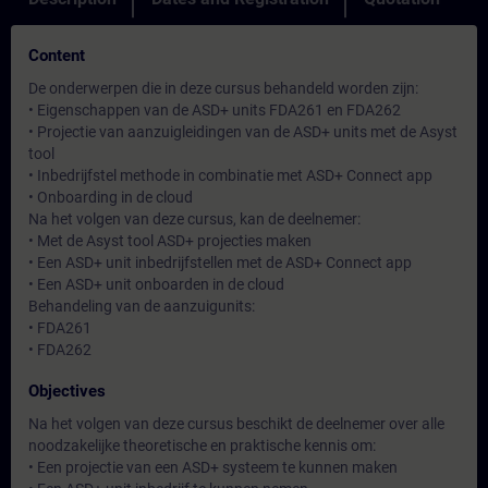
Content
De onderwerpen die in deze cursus behandeld worden zijn:
• Eigenschappen van de ASD+ units FDA261 en FDA262
• Projectie van aanzuigleidingen van de ASD+ units met de Asyst
tool
• Inbedrijfstel methode in combinatie met ASD+ Connect app
• Onboarding in de cloud
Na het volgen van deze cursus, kan de deelnemer:
• Met de Asyst tool ASD+ projecties maken
• Een ASD+ unit inbedrijfstellen met de ASD+ Connect app
• Een ASD+ unit onboarden in de cloud
Behandeling van de aanzuigunits:
• FDA261
• FDA262
Objectives
Na het volgen van deze cursus beschikt de deelnemer over alle
noodzakelijke theoretische en praktische kennis om:
• Een projectie van een ASD+ systeem te kunnen maken