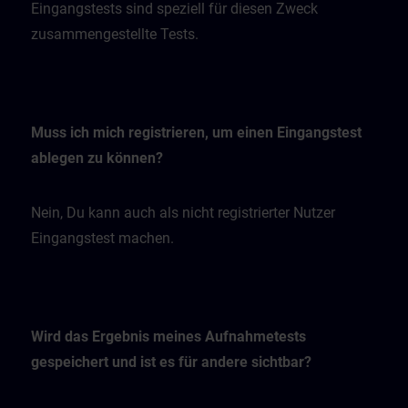
Eingangstests sind speziell für diesen Zweck
zusammengestellte Tests.
Muss ich mich registrieren, um einen Eingangstest
ablegen zu können?
Nein, Du kann auch als nicht registrierter Nutzer
Eingangstest machen.
Wird das Ergebnis meines Aufnahmetests
gespeichert und ist es für andere sichtbar?