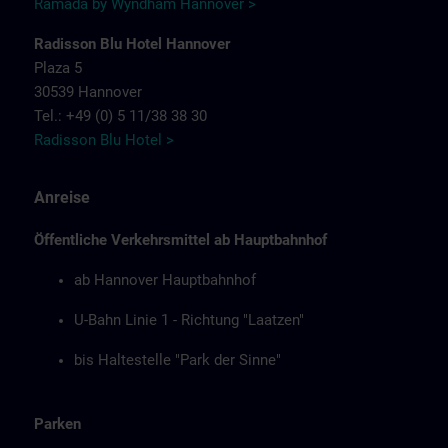
Ramada by Wyndham Hannover >
Radisson Blu Hotel Hannover
Plaza 5
30539 Hannover
Tel.: +49 (0) 5 11/38 38 30
Radisson Blu Hotel >
Anreise
Öffentliche Verkehrsmittel ab Hauptbahnhof
ab Hannover Hauptbahnhof
U-Bahn Linie 1 - Richtung "Laatzen"
bis Haltestelle "Park der Sinne"
Parken