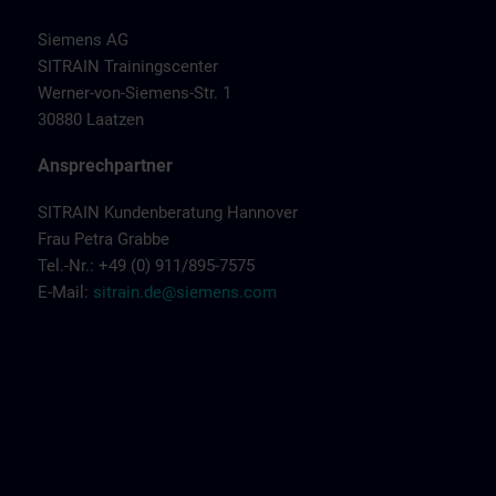
Siemens AG
SITRAIN Trainingscenter
Werner-von-Siemens-Str. 1
30880 Laatzen
Ansprechpartner
SITRAIN Kundenberatung Hannover
Frau Petra Grabbe
Tel.-Nr.: +49 (0) 911/895-7575
E-Mail:
sitrain.de@siemens.com