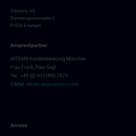
Siemens AG
Siemenspromenade 2
91058 Erlangen
Ansprechpartner
SITRAIN Kundenberatung München
Frau Frank, Frau Segl
Tel.: +49 (0) 911/895-7575
E-Mail:
sitrain.de@siemens.com
Anreise