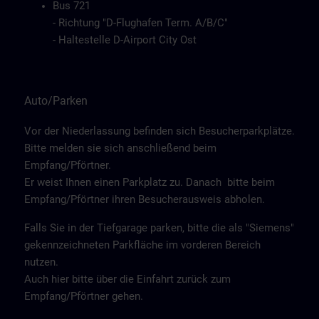
Bus 721
- Richtung "D-Flughafen Term. A/B/C"
- Haltestelle D-Airport City Ost
Auto/Parken
Vor der Niederlassung befinden sich Besucherparkplätze.
Bitte melden sie sich anschließend beim
Empfang/Pförtner.
Er weist Ihnen einen Parkplatz zu. Danach bitte beim
Empfang/Pförtner ihren Besucherausweis abholen.
Falls Sie in der Tiefgarage parken, bitte die als "Siemens"
gekennzeichneten Parkfläche im vorderen Bereich
nutzen.
Auch hier bitte über die Einfahrt zurück zum
Empfang/Pförtner gehen.