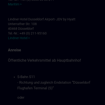
Maritim >
Lindner Hotel Dusseldorf Airport- JDV by Hyatt
Unterrather Str. 108
40468 Düsseldorf
Tel.-Nr.: +49 (0) 211-95160
Lindner Hotel >
Anreise
Öffentliche Verkehrsmittel ab Hauptbahnhof
S-Bahn S11
- Richtung und zugleich Endstation “Düsseldorf
Flughafen Terminal (S)”
oder