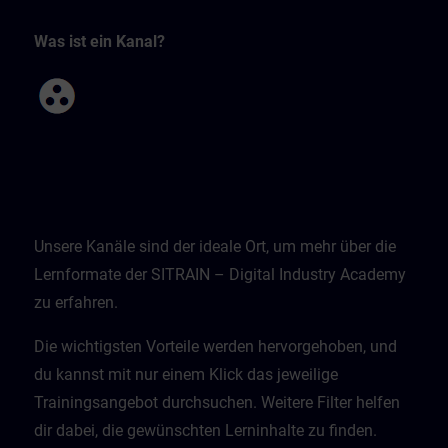
Was ist ein Kanal?
Unsere Kanäle sind der ideale Ort, um mehr über die
Lernformate der SITRAIN – Digital Industry Academy
zu erfahren.
Die wichtigsten Vorteile werden hervorgehoben, und
du kannst mit nur einem Klick das jeweilige
Trainingsangebot durchsuchen. Weitere Filter helfen
dir dabei, die gewünschten Lerninhalte zu finden.