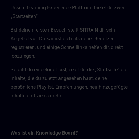
Unsere Learning Experience Plattform bietet dir zwei
„Startseiten“.
Bei deinem ersten Besuch stellt SITRAIN dir sein
Angebot vor. Du kannst dich als neuer Benutzer
registrieren, und einige Schnelllinks helfen dir, direkt
loszulegen.
Sobald du eingeloggt bist, zeigt dir die „Startseite“ die
Inhalte, die du zuletzt angesehen hast, deine
persönliche Playlist, Empfehlungen, neu hinzugefügte
Inhalte und vieles mehr.
Was ist ein Knowledge Board?