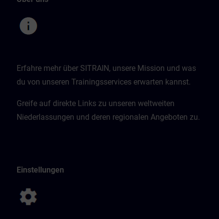
Erfahre mehr über SITRAIN, unsere Mission und was
du von unseren Trainingsservices erwarten kannst.
Greife auf direkte Links zu unseren weltweiten
Niederlassungen und deren regionalen Angeboten zu.
Einstellungen