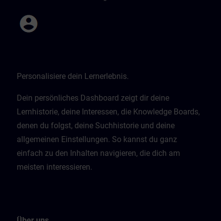
Personalisiere dein Lernerlebnis.
Dein persönliches Dashboard zeigt dir deine
Lernhistorie, deine Interessen, die Knowledge Boards,
denen du folgst, deine Suchhistorie und deine
allgemeinen Einstellungen. So kannst du ganz
einfach zu den Inhalten navigieren, die dich am
meisten interessieren.
Über uns