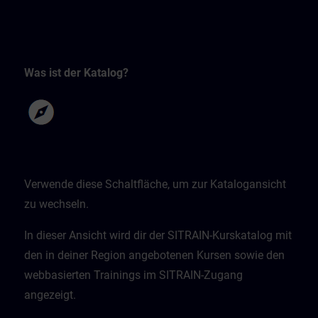
Was ist der Katalog?
Verwende diese Schaltfläche, um zur Katalogansicht
zu wechseln.
In dieser Ansicht wird dir der SITRAIN-Kurskatalog mit
den in deiner Region angebotenen Kursen sowie den
webbasierten Trainings im SITRAIN-Zugang
angezeigt.