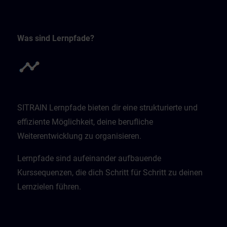
Was sind Lernpfade?
SITRAIN Lernpfade bieten dir eine strukturierte und
effiziente Möglichkeit, deine berufliche
Weiterentwicklung zu organisieren.
Lernpfade sind aufeinander aufbauende
Kurssequenzen, die dich Schritt für Schritt zu deinen
Lernzielen führen.