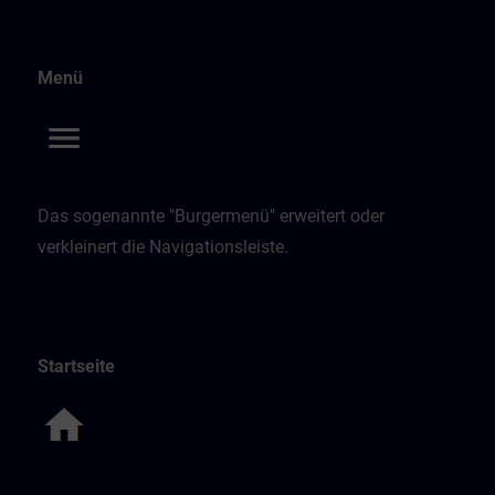
Menü
Das sogenannte "Burgermenü" erweitert oder
verkleinert die Navigationsleiste.
Startseite