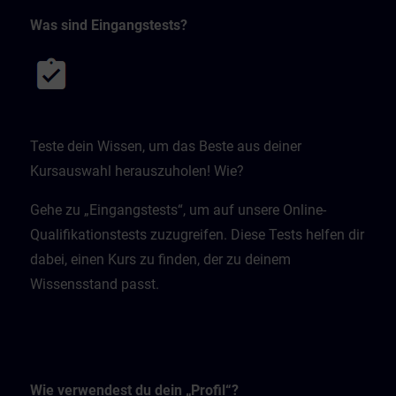
Was sind Eingangstests?
Teste dein Wissen, um das Beste aus deiner
Kursauswahl herauszuholen! Wie?
Gehe zu „Eingangstests“, um auf unsere Online-
Qualifikationstests zuzugreifen. Diese Tests helfen dir
dabei, einen Kurs zu finden, der zu deinem
Wissensstand passt.
Wie verwendest du dein „Profil“?