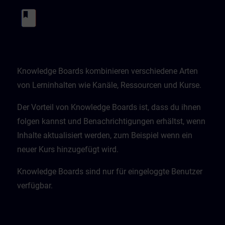
Knowledge Boards kombinieren verschiedene Arten
von Lerninhalten wie Kanäle, Ressourcen und Kurse.
Der Vorteil von Knowledge Boards ist, dass du ihnen
folgen kannst und Benachrichtigungen erhältst, wenn
Inhalte aktualisiert werden, zum Beispiel wenn ein
neuer Kurs hinzugefügt wird.
Knowledge Boards sind nur für eingeloggte Benutzer
verfügbar.