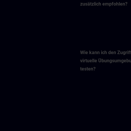
zusätzlich empfohlen?
Wie kann ich den Zugriff
virtuelle Übungsumgeb
testen?