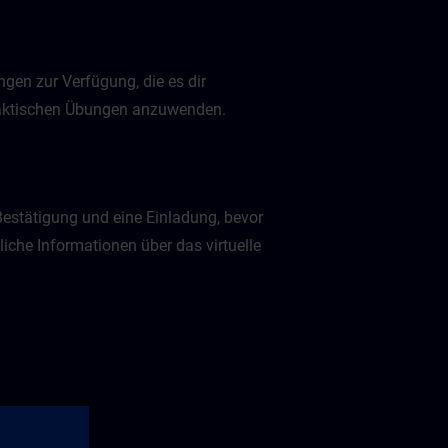
gen zur Verfügung, die es dir
praktischen Übungen anzuwenden.
Bestätigung und eine Einladung, bevor
liche Informationen über das virtuelle