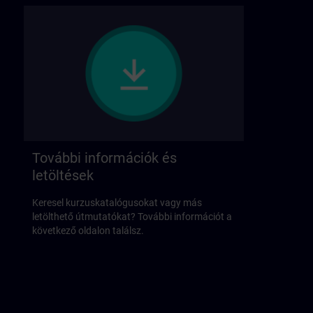
További információk és
letöltések
Keresel kurzuskatalógusokat vagy más
letölthető útmutatókat? További információt a
következő oldalon találsz.