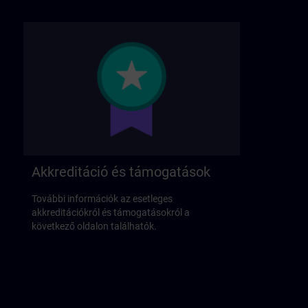
Akkreditáció és támogatások
További információk az esetleges
akkreditációkról és támogatásokról a
következő oldalon találhatók.