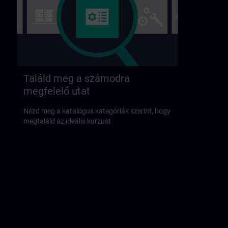
Találd meg a számodra
megfelelő utat
Nézd meg a katalógus kategóriák szerint, hogy
megtaláld az ideális kurzust