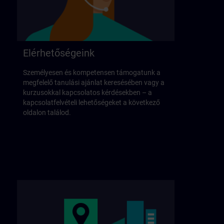
Elérhetőségeink
Személyesen és kompetensen támogatunk a
megfelelő tanulási ajánlat keresésében vagy a
kurzusokkal kapcsolatos kérdésekben – a
kapcsolatfelvételi lehetőségeket a következő
oldalon találod.