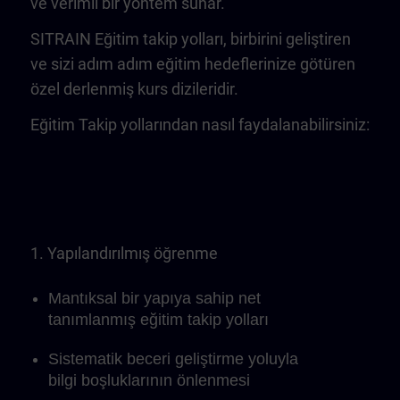
ve verimli bir yöntem sunar.
SITRAIN Eğitim takip yolları, birbirini geliştiren
ve sizi adım adım eğitim hedeflerinize götüren
özel derlenmiş kurs dizileridir.
Eğitim Takip yollarından nasıl faydalanabilirsiniz:
1. Yapılandırılmış öğrenme
Mantıksal bir yapıya sahip net
tanımlanmış eğitim takip yolları
Sistematik beceri geliştirme yoluyla
bilgi boşluklarının önlenmesi