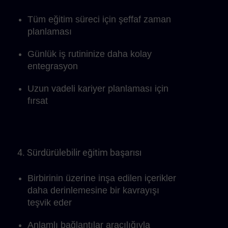
Tüm eğitim süreci için şeffaf zaman
planlaması
Günlük iş rutininize daha kolay
entegrasyon
Uzun vadeli kariyer planlaması için
fırsat
4. Sürdürülebilir eğitim başarısı
Birbirinin üzerine inşa edilen içerikler
daha derinlemesine bir kavrayışı
teşvik eder
Anlamlı bağlantılar aracılığıyla