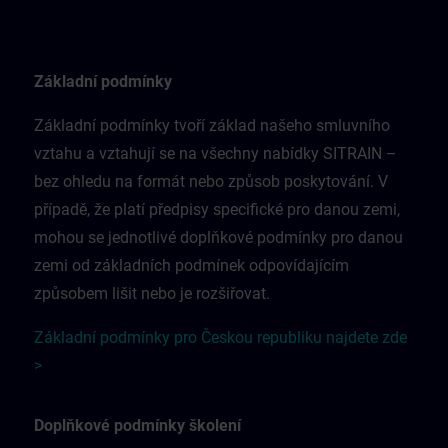
Základní podmínky
Základní podmínky tvoří základ našeho smluvního
vztahu a vztahují se na všechny nabídky SITRAIN –
bez ohledu na formát nebo způsob poskytování. V
případě, že platí předpisy specifické pro danou zemi,
mohou se jednotlivé doplňkové podmínky pro danou
zemi od základních podmínek odpovídajícím
způsobem lišit nebo je rozšiřovat.
Základní podmínky pro Českou republiku najdete zde
>
Doplňkové podmínky školení