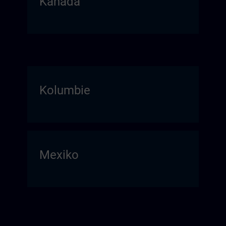
Kanada
Kolumbie
Mexiko