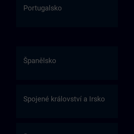
Portugalsko
Španělsko
Spojené království a Irsko