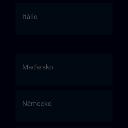
Itálie
Maďarsko
Německo