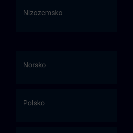
Nizozemsko
Norsko
Polsko