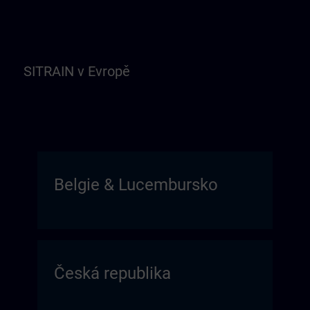
SITRAIN v Evropě
Belgie & Lucembursko
Česká republika