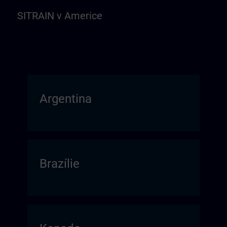
SITRAIN v Americe
Argentina
Brazílie