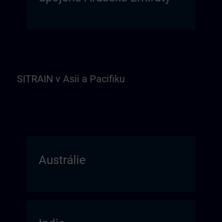
SITRAIN v Asii a Pacifiku
Austrálie