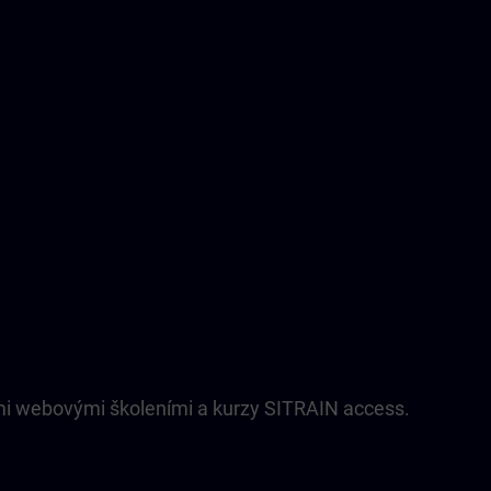
mi webovými školeními a kurzy SITRAIN access.