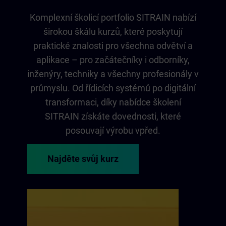
Komplexní školicí portfolio SITRAIN nabízí
širokou škálu kurzů, které poskytují
praktické znalosti pro všechna odvětví a
aplikace – pro začátečníky i odborníky,
inženýry, techniky a všechny profesionály v
průmyslu. Od řídicích systémů po digitální
transformaci, díky nabídce školení
SITRAIN získáte dovednosti, které
posouvají výrobu vpřed.
Najděte svůj kurz