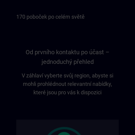
170 poboček po celém světě
Od prvního kontaktu po účast –
jednoduchý přehled
V záhlaví vyberte svůj region, abyste si
mohli prohlédnout relevantní nabídky,
které jsou pro vás k dispozici