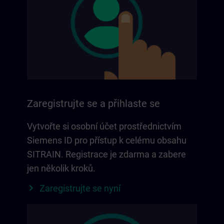
Zaregistrujte se a přihlaste se
Vytvořte si osobní účet prostřednictvím
Siemens ID pro přístup k celému obsahu
SITRAIN. Registrace je zdarma a zabere
jen několik kroků.
Zaregistrujte se nyní