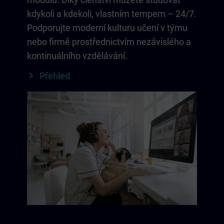
kdykoli a kdekoli, vlastním tempem – 24/7.
Podporujte moderní kulturu učení v týmu
nebo firmě prostřednictvím nezávislého a
kontinuálního vzdělávání.
Přehled