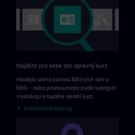
Najděte pro sebe ten správný kurz
Hledejte přímo pomocí klíčových slov a
filtrů – nebo prozkoumejte podle kategorií
v katalogu a najděte ideální kurz.
Prozkoumat katalog