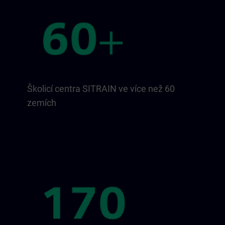
Školicí centra SITRAIN ve více než 60
zemích