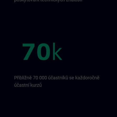
Přibližně 70 000 účastníků se každoročně
účastní kurzů