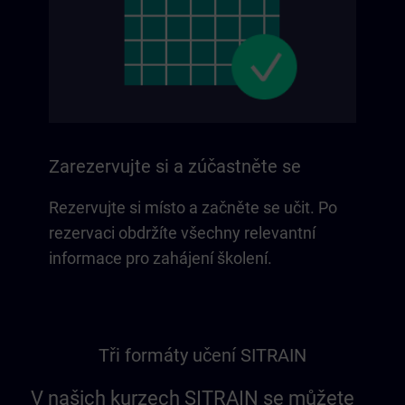
Zarezervujte si a zúčastněte se
Rezervujte si místo a začněte se učit. Po
rezervaci obdržíte všechny relevantní
informace pro zahájení školení.
Tři formáty učení SITRAIN
V našich kurzech SITRAIN se můžete