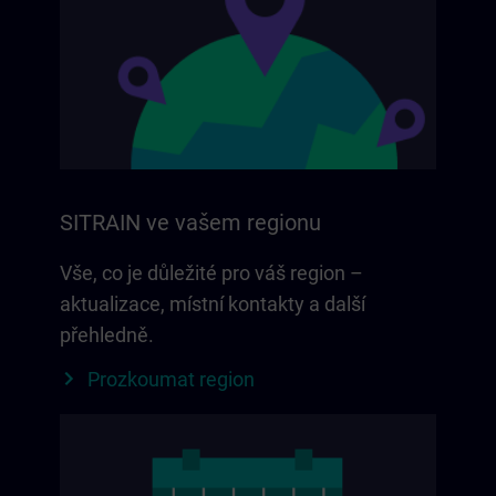
SITRAIN ve vašem regionu
Vše, co je důležité pro váš region –
aktualizace, místní kontakty a další
přehledně.
Prozkoumat region