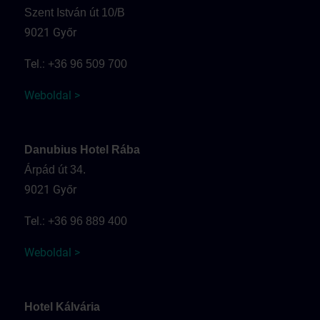
Szent István út 10/B
9021 Győr
Tel.:
+36 96 509 700
Weboldal >
Danubius Hotel Rába
Árpád út 34.
9021 Győr
Tel.:
+36 96 889 400
Weboldal >
Hotel Kálvária