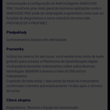
comunicação e configuração do Relé Inteligente SIMOCODE
PRO. Você terá uma visão geral de inúmeras aplicações onde o
SIMOCODE PRO pode ser empregado e aprenderá como usar as
funções de diagnósticos e como colocá-lo em uma rede
PROFIBUS DP e PROFINET.
Předpoklady
Conhecimentos básicos em eletricidade.
Poznámky
Incluso na reserva do seu curso, você recebe uma conta de teste
gratuito para acessar a Plataforma de Aprendizagem digital.
Você poderá encontrar treinamentos online sobre diversas
tecnologias SIEMENS e acesso a mais de 500 outros
treinamentos.
O período de teste inicia 7 dias antes do inicio do treinamento
confirmado e termina automaticamente 14 dias após o término
do curso.
Cílová skupina
Engenheiros, Técnicos e Equipe de manutenção