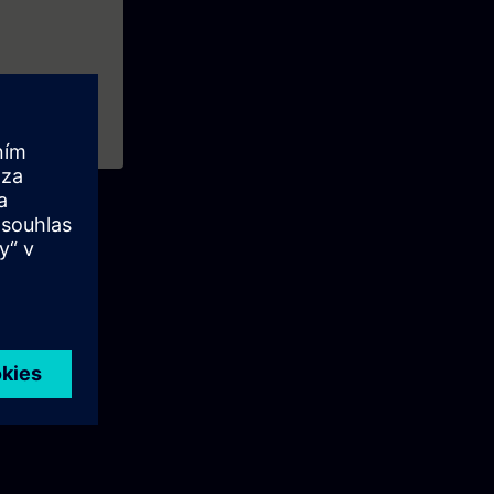
S) te volgen