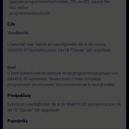
- speciale programmeertechnieken, STL en SCL source file
- SCL-editor
- programmastructuren.
Cíle
Voorkennis
U beschikt over kennis en vaardigheden die in de cursus
SIMATIC S7 Systeemcursus 1A+1B "Classic" zijn opgedaan.
Doel
U bent bekend met de opbouw en de programmastructuur van
SIMATIC S7-systemen. Tevens kunt u meer complexe
programma's structureren, documenteren en in bedrijfstellen.
Předpoklady
Kennis en vaardigheden die in de SIMATIC S7 systeemcursus 1A
en 1B "Classic" zijn opgedaan.
Poznámky