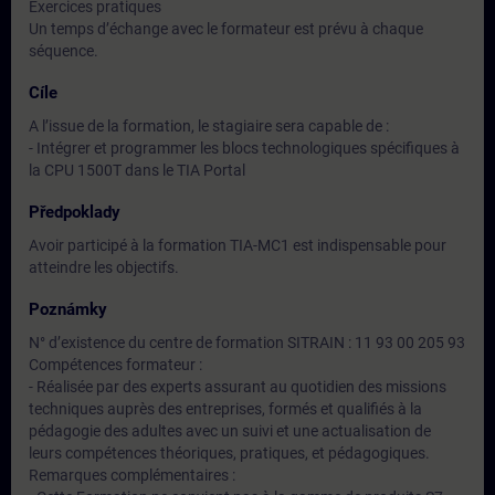
Exercices pratiques
Un temps d’échange avec le formateur est prévu à chaque
séquence.
Cíle
A l’issue de la formation, le stagiaire sera capable de :
- Intégrer et programmer les blocs technologiques spécifiques à
la CPU 1500T dans le TIA Portal
Předpoklady
Avoir participé à la formation TIA-MC1 est indispensable pour
atteindre les objectifs.
Poznámky
N° d’existence du centre de formation SITRAIN : 11 93 00 205 93
Compétences formateur :
- Réalisée par des experts assurant au quotidien des missions
techniques auprès des entreprises, formés et qualifiés à la
pédagogie des adultes avec un suivi et une actualisation de
leurs compétences théoriques, pratiques, et pédagogiques.
Remarques complémentaires :