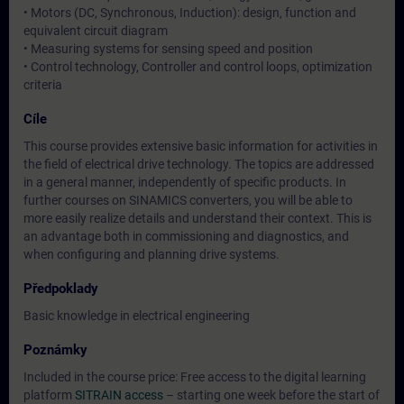
• Motors (DC, Synchronous, Induction): design, function and
equivalent circuit diagram
• Measuring systems for sensing speed and position
• Control technology, Controller and control loops, optimization
criteria
Cíle
This course provides extensive basic information for activities in
the field of electrical drive technology. The topics are addressed
in a general manner, independently of specific products. In
further courses on SINAMICS converters, you will be able to
more easily realize details and understand their context. This is
an advantage both in commissioning and diagnostics, and
when configuring and planning drive systems.
Předpoklady
Basic knowledge in electrical engineering
Poznámky
Included in the course price: Free access to the digital learning
platform
SITRAIN access
– starting one week before the start of