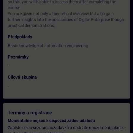
so that you will be able to assess them after completing the
course.
You are given not only a theoretical overview but also gain
further insights into the possibilities of Digital Enterprise though
practical demonstrations.
Předpoklady
Basic knowledge of automation engineering
Poznámky
-
Cílová skupina
-
Termíny a registrace
Momentálně nejsou k dispozici žádné události
Zapište se na seznam požadavků a obdržíte upozornění, jakmile