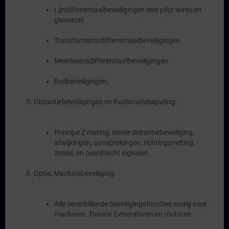
Lijndifferentiaalbeveiligingen met pilot wires en
glasvezel.
Transformatordifferentiaalbeveiligingen.
Meerbeensdifferentiaalbeveiligingen.
Railbeveiligingen.
Distantiebeveiligingen en foutlocatiebepaling.
Principe Z meting, ideale distantiebeveiliging,
afwijkingen, aansprekingen, richtingsmeting,
zones, en overdracht signalen.
Optie: Machinebeveiliging.
Alle verschillende beveiligingsfuncties nodig voor
machines. Theorie Generatoren en motoren.