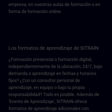
empresa, en nuestras aulas de formación o en
forma de formación online.
Los formatos de aprendizaje de SITRAIN
¿Formación presencial o formación digital,
independientemente de la ubicación, 24/7, bajo
demanda o aprendizaje en fechas y horarios
fijos? ¿Con un consultor personal de
aprendizaje, en equipo o bajo tu propia
responsabilidad? Todo es posible. Además de
'Evento de Aprendizaje', SITRAIN ofrece
formatos de aprendizaje adicionales con