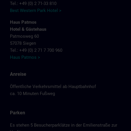
Tel.: +49 (0) 2 71-33 810
Best Western Park Hotel >
Haus Patmos
Hotel & Gästehaus
Patmosweg 60
57078 Siegen
Tel.: +49 (0) 2 71 7 700 960
Haus Patmos >
Anreise
Öffentliche Verkehrsmittel ab Hauptbahnhof
ca. 10 Minuten Fußweg
Parken
Es stehen 5 Besucherparklätze in der Emilienstraße zur