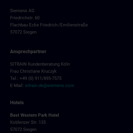
Siemens AG
Friedrichstr. 60
Flachbau Ecke Friedrich-/Emilienstraße
57072 Siegen
Ansprechpartner
SITRAIN Kundenberatung Köln
Frau Christiane Kruczyk
Tel.: +49 (0) 911/895-7575
E-Mail:
sitrain.de@siemens.com
Hotels
Best Western Park Hotel
Koblenzer Str. 135
57072 Siegen