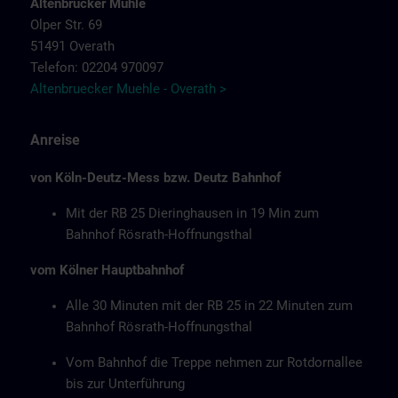
Altenbrücker Mühle
Olper Str. 69
51491 Overath
Telefon: 02204 970097
Altenbruecker Muehle - Overath >
Anreise
von Köln-Deutz-Mess bzw. Deutz Bahnhof
Mit der RB 25 Dieringhausen in 19 Min zum
Bahnhof Rösrath-Hoffnungsthal
vom Kölner Hauptbahnhof
Alle 30 Minuten mit der RB 25 in 22 Minuten zum
Bahnhof Rösrath-Hoffnungsthal
Vom Bahnhof die Treppe nehmen zur Rotdornallee
bis zur Unterführung