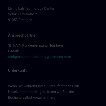
Living Lab Technology Center
Schuckertstraße 2
91058 Erlangen
Ansprechpartner
SITRAIN Kundenberatung Nürnberg
E-Mail:
tcnbgm.support.industry@siemens.com
Unterkunft
Wenn Sie während Ihres Kursaufenthaltes ein
Hotelzimmer benötigen, bitten wir Sie, die
Buchung selbst vorzunehmen.