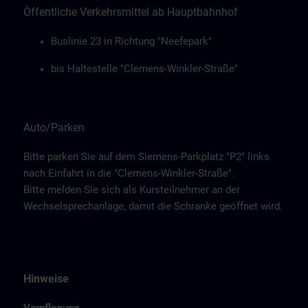
Öffentliche Verkehrsmittel ab Hauptbahnhof
Buslinie 23 in Richtung "Neefepark"
bis Haltestelle "Clemens-Winkler-Straße"
Auto/Parken
Bitte parken Sie auf dem Siemens-Parkplatz "P2" links
nach Einfahrt in die "Clemens-Winkler-Straße".
Bitte melden Sie sich als Kursteilnehmer an der
Wechselsprechanlage, damit die Schranke geöffnet wird.
Hinweise