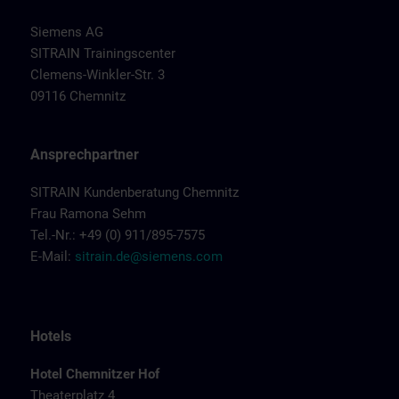
Siemens AG
SITRAIN Trainingscenter
Clemens-Winkler-Str. 3
09116 Chemnitz
Ansprechpartner
SITRAIN Kundenberatung Chemnitz
Frau Ramona Sehm
Tel.-Nr.: +49 (0) 911/895-7575
E-Mail:
sitrain.de@siemens.com
Hotels
Hotel Chemnitzer Hof
Theaterplatz 4