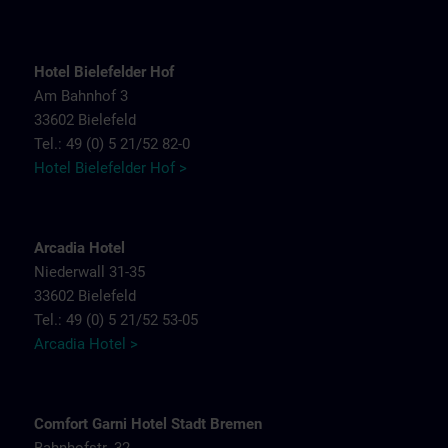
Hotel Bielefelder Hof
Am Bahnhof 3
33602 Bielefeld
Tel.: 49 (0) 5 21/52 82-0
Hotel Bielefelder Hof >
Arcadia Hotel
Niederwall 31-35
33602 Bielefeld
Tel.: 49 (0) 5 21/52 53-05
Arcadia Hotel >
Comfort Garni Hotel Stadt Bremen