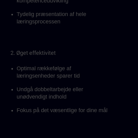
kompetenceudvikling
Tydelig præsentation af hele
læringsprocessen
2. Øget effektivitet
Optimal rækkefølge af
læringsenheder sparer tid
Undgå dobbeltarbejde eller
unødvendigt indhold
Fokus på det væsentlige for dine mål