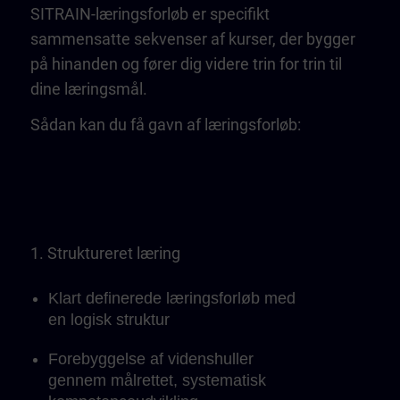
SITRAIN-læringsforløb er specifikt
sammensatte sekvenser af kurser, der bygger
på hinanden og fører dig videre trin for trin til
dine læringsmål.
Sådan kan du få gavn af læringsforløb:
1. Struktureret læring
Klart definerede læringsforløb med
en logisk struktur
Forebyggelse af videnshuller
gennem målrettet, systematisk