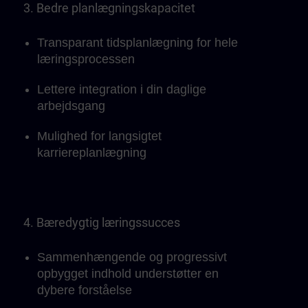
3. Bedre planlægningskapacitet
Transparant tidsplanlægning for hele
læringsprocessen
Lettere integration i din daglige
arbejdsgang
Mulighed for langsigtet
karriereplanlægning
4. Bæredygtig læringssucces
Sammenhængende og progressivt
opbygget indhold understøtter en
dybere forståelse