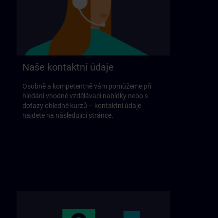
Naše kontaktní údaje
Osobně a kompetentně vám pomůžeme při
hledání vhodné vzdělávací nabídky nebo s
dotazy ohledně kurzů – kontaktní údaje
najdete na následující stránce.