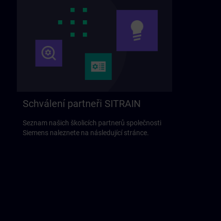
Schválení partneři SITRAIN
Seznam našich školicích partnerů společnosti
Siemens naleznete na následující stránce.