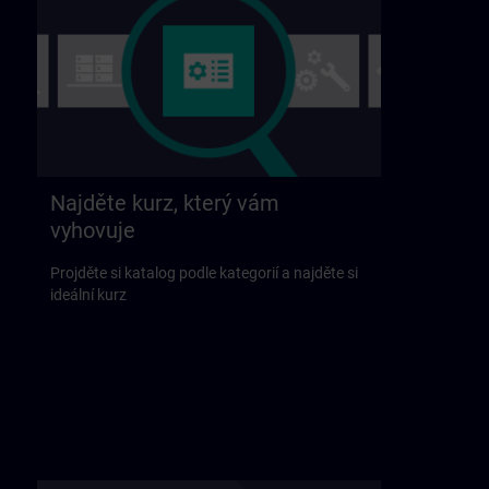
Najděte kurz, který vám
vyhovuje
Projděte si katalog podle kategorií a najděte si
ideální kurz