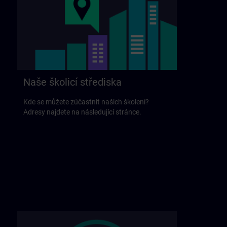
Naše školicí střediska
Kde se můžete zúčastnit našich školení?
Adresy najdete na následující stránce.