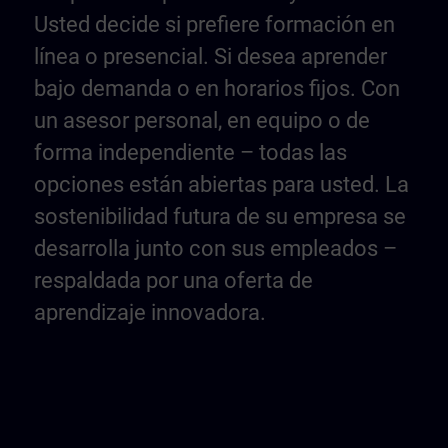
Usted decide si prefiere formación en
línea o presencial. Si desea aprender
bajo demanda o en horarios fijos. Con
un asesor personal, en equipo o de
forma independiente – todas las
opciones están abiertas para usted. La
sostenibilidad futura de su empresa se
desarrolla junto con sus empleados –
respaldada por una oferta de
aprendizaje innovadora.