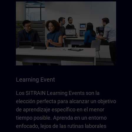
Learning Event
Los SITRAIN Learning Events son la
elección perfecta para alcanzar un objetivo
de aprendizaje específico en el menor
tiempo posible. Aprenda en un entorno
enfocado, lejos de las rutinas laborales