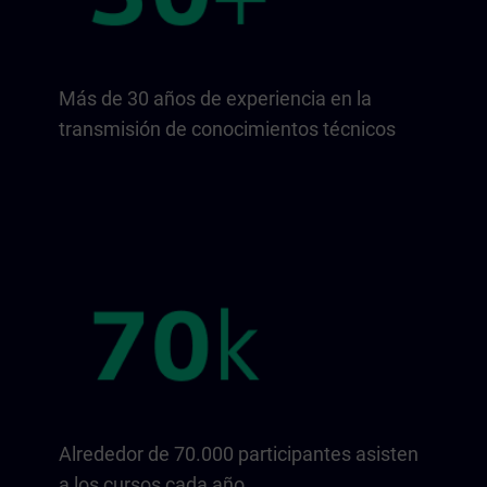
Más de 30 años de experiencia en la
transmisión de conocimientos técnicos
Alrededor de 70.000 participantes asisten
a los cursos cada año