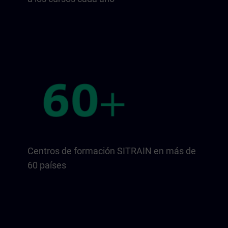
Centros de formación SITRAIN en más de
60 países