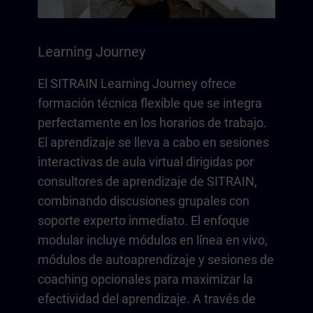
Learning Journey
El SITRAIN Learning Journey ofrece
formación técnica flexible que se integra
perfectamente en los horarios de trabajo.
El aprendizaje se lleva a cabo en sesiones
interactivas de aula virtual dirigidas por
consultores de aprendizaje de SITRAIN,
combinando discusiones grupales con
soporte experto inmediato. El enfoque
modular incluye módulos en línea en vivo,
módulos de autoaprendizaje y sesiones de
coaching opcionales para maximizar la
efectividad del aprendizaje. A través de