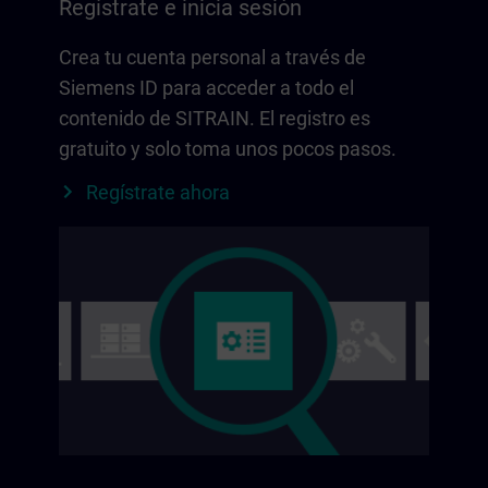
Regístrate e inicia sesión
Crea tu cuenta personal a través de
Siemens ID para acceder a todo el
contenido de SITRAIN. El registro es
gratuito y solo toma unos pocos pasos.
Regístrate ahora