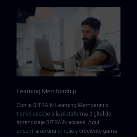
Learning Membership
Con la SITRAIN Learning Membership
tienes acceso a la plataforma digital de
aprendizaje SITRAIN access. Aquí
encontrarás una amplia y creciente gama