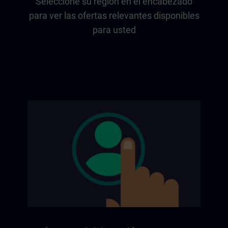
Seleccione su región en el encabezado
para ver las ofertas relevantes disponibles
para usted