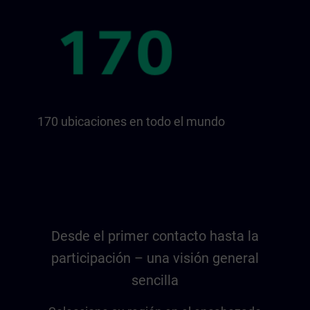
170 ubicaciones en todo el mundo
Desde el primer contacto hasta la
participación – una visión general
sencilla