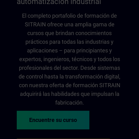
automatización industrial
El completo portafolio de formación de
SITRAIN ofrece una amplia gama de
cursos que brindan conocimientos
prácticos para todas las industrias y
aplicaciones – para principiantes y
expertos, ingenieros, técnicos y todos los
profesionales del sector. Desde sistemas
de control hasta la transformación digital,
con nuestra oferta de formación SITRAIN
adquirirá las habilidades que impulsan la
fabricación.
Encuentre su curso