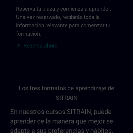
Reserva tu plaza y comienza a aprender.
Una vez reservado, recibirás toda la
información relevante para comenzar tu
formación.
Reserva ahora
Los tres formatos de aprendizaje de
SITRAIN
En nuestros cursos SITRAIN, puede
aprender de la manera que mejor se
adapte a sus preferencias y hábitos.