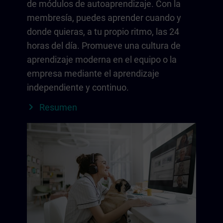
de módulos de autoaprendizaje. Con la
membresía, puedes aprender cuando y
donde quieras, a tu propio ritmo, las 24
horas del día. Promueve una cultura de
aprendizaje moderna en el equipo o la
empresa mediante el aprendizaje
independiente y continuo.
Resumen