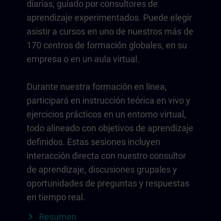
diarias, guiado por consultores de
aprendizaje experimentados. Puede elegir
asistir a cursos en uno de nuestros más de
170 centros de formación globales, en su
empresa o en un aula virtual.
Durante nuestra formación en línea,
participará en instrucción teórica en vivo y
ejercicios prácticos en un entorno virtual,
todo alineado con objetivos de aprendizaje
definidos. Estas sesiones incluyen
interacción directa con nuestro consultor
de aprendizaje, discusiones grupales y
oportunidades de preguntas y respuestas
en tiempo real.
Resumen