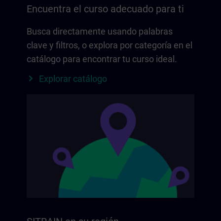
Encuentra el curso adecuado para ti
Busca directamente usando palabras
clave y filtros, o explora por categoría en el
catálogo para encontrar tu curso ideal.
Explorar catálogo