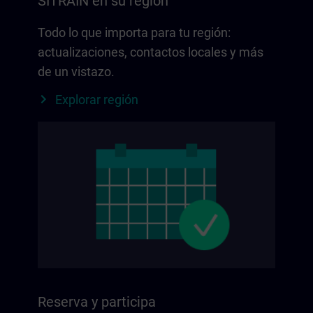
SITRAIN en su región
Todo lo que importa para tu región:
actualizaciones, contactos locales y más
de un vistazo.
Explorar región
Reserva y participa