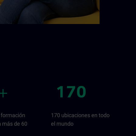
 formación
170 ubicaciones en todo
n más de 60
el mundo