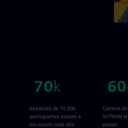
Alrededor de 70.000
Centros de
participantes asisten a
SITRAIN e
los cursos cada año
países