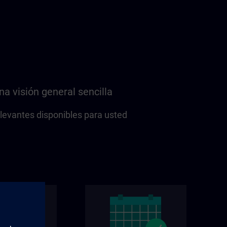
na visión general sencilla
elevantes disponibles para usted