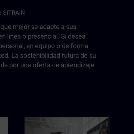
e SITRAIN
 que mejor se adapte a sus
en línea o presencial. Si desea
personal, en equipo o de forma
ed. La sostenibilidad futura de su
da por una oferta de aprendizaje