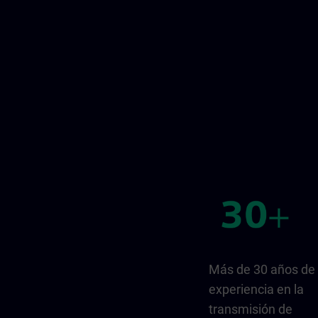
Más de 30 años de
experiencia en la
transmisión de