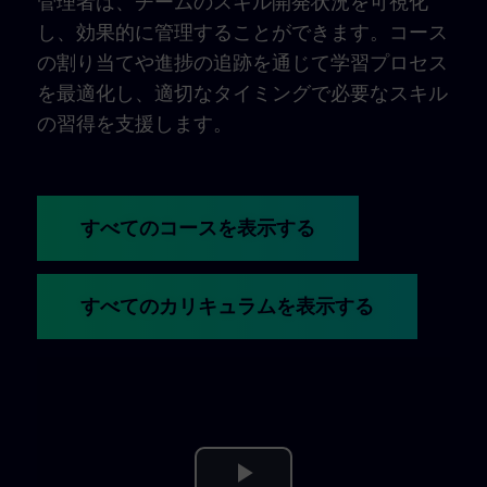
管理者は、チームのスキル開発状況を可視化
し、効果的に管理することができます。コース
の割り当てや進捗の追跡を通じて学習プロセス
を最適化し、適切なタイミングで必要なスキル
の習得を支援します。
すべてのコースを表示する
すべてのカリキュラムを表示する