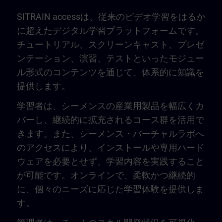
SITRAIN accessは、従来のビデオ学習をはるか
に超えたデジタル学習プラットフォームです。
チュートリアル、スクリーンキャスト、プレゼ
ンテーション、演習、テストといったモジュー
ル形式のコンテンツを通じて、体系的に知識を
提供します。
学習者は、シーメンスの産業用製品を幅広くカ
バーし、継続的に拡充されるコース群を活用で
きます。また、シーメンス・バーチャルラボへ
のアクセスにより、インストールや専用ハード
ウェアを必要とせず、学習内容を実践すること
が可能です。オンラインで、柔軟かつ継続的
に、個々のニーズに応じた学習体験を提供しま
す。