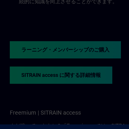
続的に知識を向上させることができます。
ラーニング・メンバーシップのご購入
SITRAIN access に関する詳細情報
Freemium | SITRAIN access
まだ迷っていますか？「Freemium」では、SITRAI