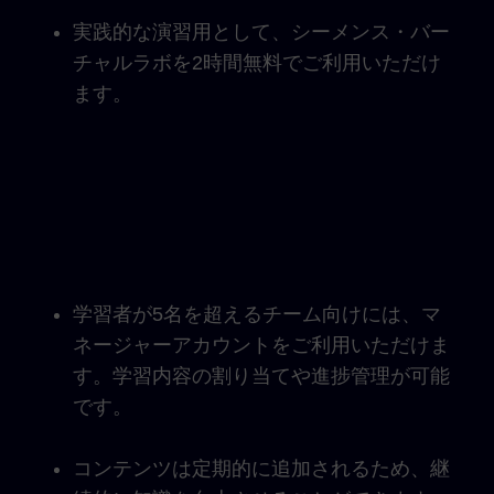
実践的な演習用として、シーメンス・バー
チャルラボを2時間無料でご利用いただけ
ます。
学習者が5名を超えるチーム向けには、マ
ネージャーアカウントをご利用いただけま
す。学習内容の割り当てや進捗管理が可能
です。
コンテンツは定期的に追加されるため、継