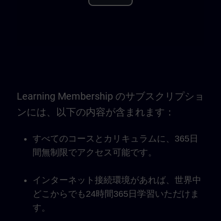
Play
Video
Learning Membership のサブスクリプショ
ンには、以下の内容が含まれます：
すべてのコースとカリキュラムに、365日
間無制限でアクセス可能です。
インターネット接続環境があれば、世界中
どこからでも24時間365日学習いただけま
す。